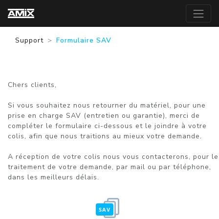
Support
Formulaire SAV
Chers clients,
Si vous souhaitez nous retourner du matériel, pour une
prise en charge SAV (entretien ou garantie), merci de
compléter le formulaire ci-dessous et le joindre à votre
colis, afin que nous traitions au mieux votre demande.
A réception de votre colis nous vous contacterons, pour le
traitement de votre demande, par mail ou par téléphone,
dans les meilleurs délais.
SAV