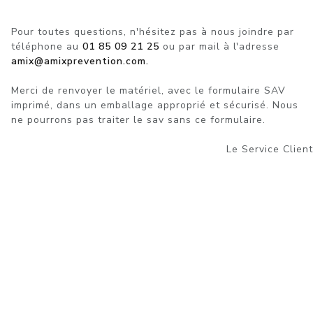
Pour toutes questions, n'hésitez pas à nous joindre par
téléphone au
01 85 09 21 25
ou par mail à l'adresse
amix@amixprevention.com.
Merci de renvoyer le matériel, avec le formulaire SAV
imprimé, dans un emballage approprié et sécurisé. Nous
ne pourrons pas traiter le sav sans ce formulaire.
Le Service Client