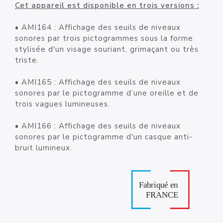
Cet appareil est disponible en trois versions :
• AMI164 : Affichage des seuils de niveaux
sonores par trois pictogrammes sous la forme
stylisée d'un visage souriant, grimaçant ou très
triste.
• AMI165 : Affichage des seuils de niveaux
sonores par le pictogramme d’une oreille et de
trois vagues lumineuses.
• AMI166 : Affichage des seuils de niveaux
sonores par le pictogramme d'un casque anti-
bruit lumineux.