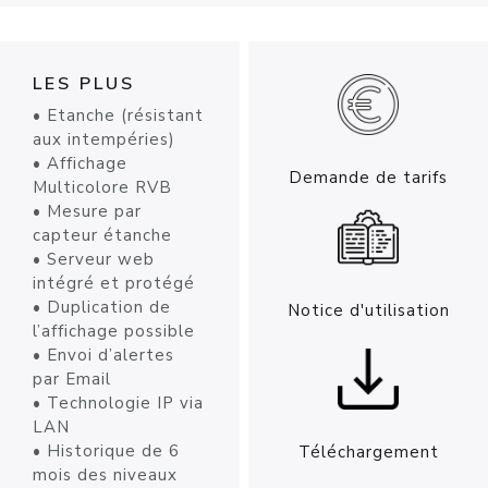
LES PLUS
• Etanche (résistant
aux intempéries)
• Affichage
Demande de tarifs
Multicolore RVB
• Mesure par
capteur étanche
• Serveur web
intégré et protégé
• Duplication de
Notice d'utilisation
l’affichage possible
• Envoi d’alertes
par Email
• Technologie IP via
LAN
• Historique de 6
Téléchargement
mois des niveaux