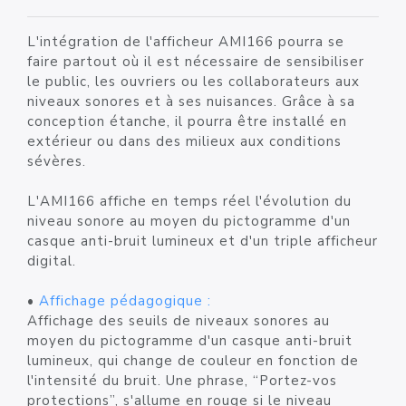
L'intégration de l'afficheur AMI166 pourra se
faire partout où il est nécessaire de sensibiliser
le public, les ouvriers ou les collaborateurs aux
niveaux sonores et à ses nuisances. Grâce à sa
conception étanche, il pourra être installé en
extérieur ou dans des milieux aux conditions
sévères.
L'AMI166 affiche en temps réel l'évolution du
niveau sonore au moyen du pictogramme d'un
casque anti-bruit lumineux et d'un triple afficheur
digital.
•
Affichage pédagogique :
Affichage des seuils de niveaux sonores au
moyen du pictogramme d'un casque anti-bruit
lumineux, qui change de couleur en fonction de
l'intensité du bruit. Une phrase, “Portez-vos
protections”, s'allume en rouge si le niveau