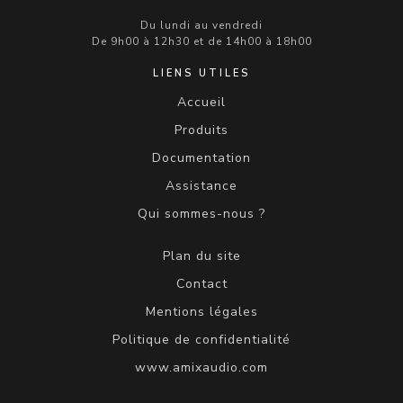
Du lundi au vendredi
De 9h00 à 12h30 et de 14h00 à 18h00
LIENS UTILES
Accueil
Produits
Documentation
Assistance
Qui sommes-nous ?
Plan du site
Contact
Mentions légales
Politique de confidentialité
www.amixaudio.com